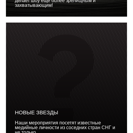
делает шоу еще более зрелищным и
захватывающим!
НОВЫЕ ЗВЕЗДЫ
Наши мероприятия посетят известные
медийные личности из соседних стран СНГ и
не только...