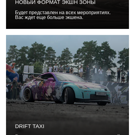
НОВЫЙ ФОРМАТ ЭКШН ЗОНЫ
Будет представлен на всех мероприятиях.
Вас ждет еще больше экшена.
DRIFT TAXI