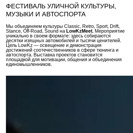
ФЕСТИВАЛЬ УЛИЧНОЙ КУЛЬТУРЫ,
МУЗЫКИ И АВТОСПОРТА
Мы объединяем культуры Classic, Retro, Sport, Drift,
Stance, Off-Road, Sound на
LowKzMeet.
Мероприятие
уникально в своем формате: здесь собираются
десятки изящных автомобилей и тысячи ценителей.
Цель LowKz — освещение и демонстрация
достижений соотечественников в сфере тюнинга и
автоспорта. Выставка проектов становится
площадкой для мотивации, общения и объединения
единомышленников.